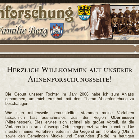
Herzlich Willkommen auf unserer
Ahnenforschungsseite!
Die Geburt unserer Tochter im Jahr 2006 habe ich zum Anlass
genommen, um mich ernsthaft mit dem Thema Ahnenforschung zu
beschäftigen.
Wie sich mittlerweile herausstellte, stammen meine Vorfahren
tatsächlich fast ausnahmslos aus der Region
Oberhessen
(Mittelhessen). Dies erwies sich schnell als großer Vorteil, da die
Vorfahrenlinien so auf wenige Orte eingegrenzt werden konnten. Die
meisten meiner Vorfahren lebten in der Gegend um Homberg (Ohm),
sowie den Gemeinden Mücke und Gemünden (Felda) im heutigen