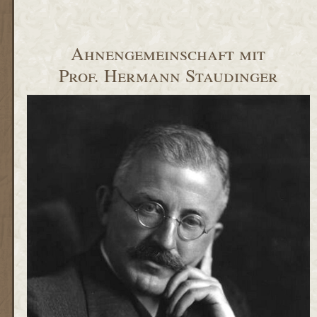
Ahnengemeinschaft mit
Prof. Hermann Staudinger